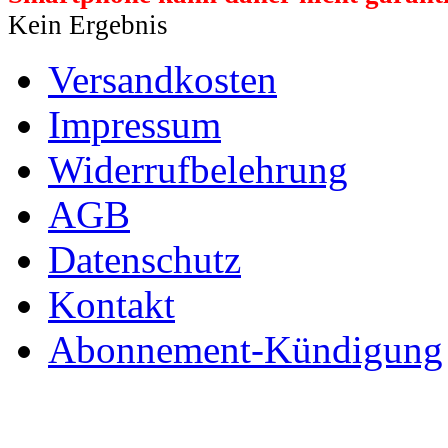
Kein Ergebnis
Versandkosten
Impressum
Widerrufbelehrung
AGB
Datenschutz
Kontakt
Abonnement-Kündigung