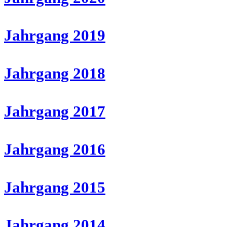
Jahrgang 2019
Jahrgang 2018
Jahrgang 2017
Jahrgang 2016
Jahrgang 2015
Jahrgang 2014