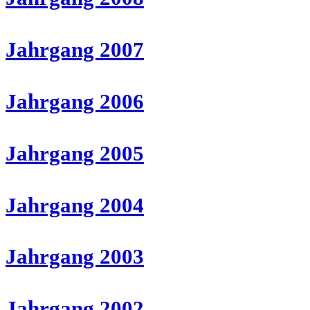
Jahrgang 2007
Jahrgang 2006
Jahrgang 2005
Jahrgang 2004
Jahrgang 2003
Jahrgang 2002