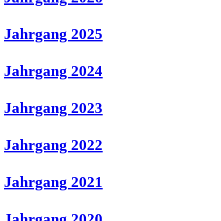
Jahrgang 2025
Jahrgang 2024
Jahrgang 2023
Jahrgang 2022
Jahrgang 2021
Jahrgang 2020