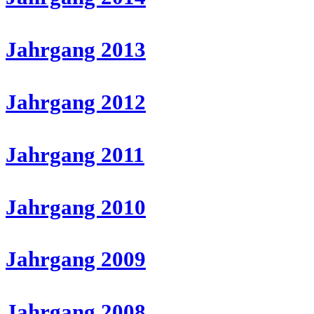
Jahrgang 2013
Jahrgang 2012
Jahrgang 2011
Jahrgang 2010
Jahrgang 2009
Jahrgang 2008